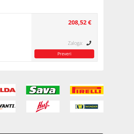
208,52 €