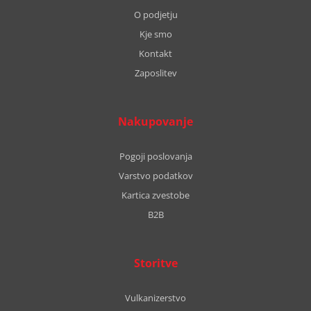
O podjetju
Kje smo
Kontakt
Zaposlitev
Nakupovanje
Pogoji poslovanja
Varstvo podatkov
Kartica zvestobe
B2B
Storitve
Vulkanizerstvo