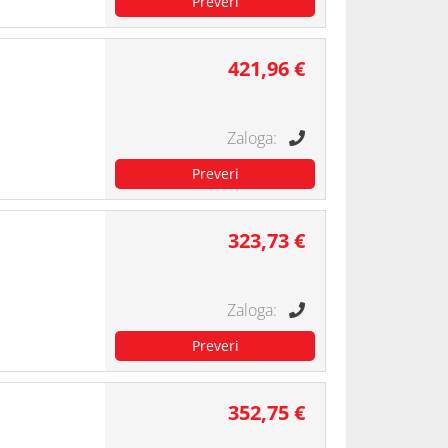
421,96 €
323,73 €
352,75 €