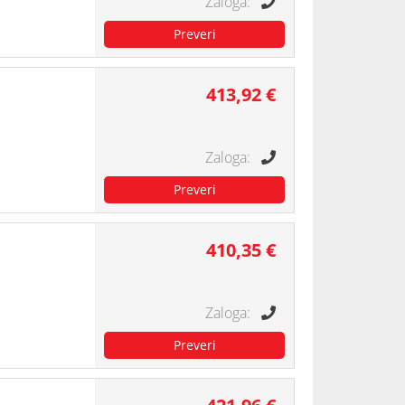
413,92 €
410,35 €