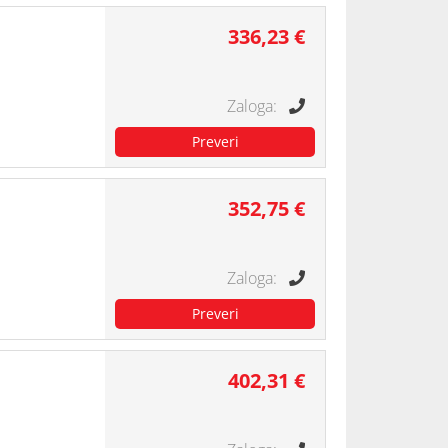
336,23 €
352,75 €
402,31 €