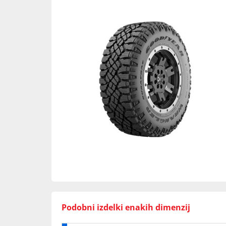
Podobni izdelki enakih dimenzij