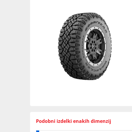
Podobni izdelki enakih dimenzij