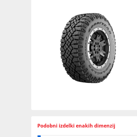
Podobni izdelki enakih dimenzij