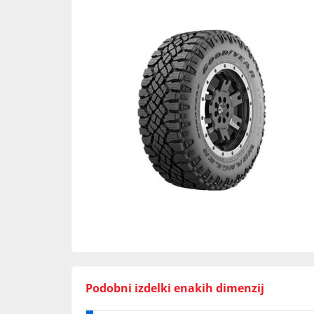
Podobni izdelki enakih dimenzij