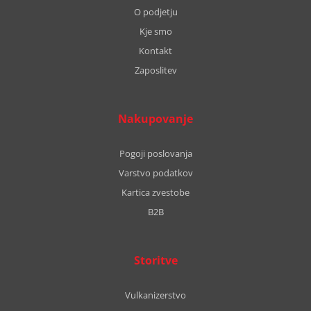
O podjetju
Kje smo
Kontakt
Zaposlitev
Nakupovanje
Pogoji poslovanja
Varstvo podatkov
Kartica zvestobe
B2B
Storitve
Vulkanizerstvo