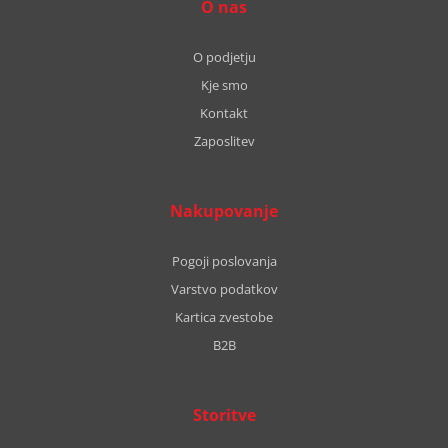
O nas
O podjetju
Kje smo
Kontakt
Zaposlitev
Nakupovanje
Pogoji poslovanja
Varstvo podatkov
Kartica zvestobe
B2B
Storitve