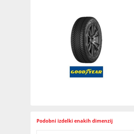
Podobni izdelki enakih dimenzij