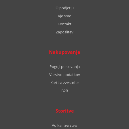
O podjetju
Kje smo
Kontakt
Zaposlitev
Nakupovanje
Pogoji poslovanja
Varstvo podatkov
Kartica zvestobe
B2B
Storitve
Vulkanizerstvo