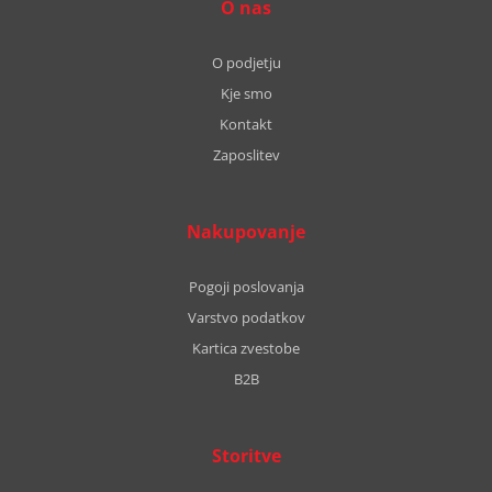
O nas
O podjetju
Kje smo
Kontakt
Zaposlitev
Nakupovanje
Pogoji poslovanja
Varstvo podatkov
Kartica zvestobe
B2B
Storitve