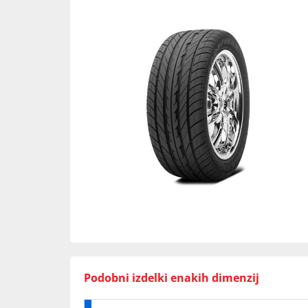
Podobni izdelki enakih dimenzij