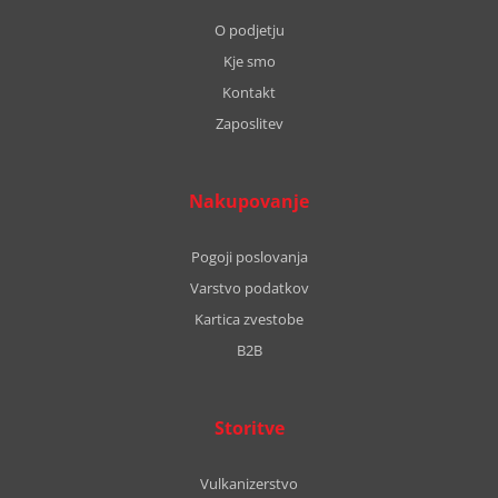
O podjetju
Kje smo
Kontakt
Zaposlitev
Nakupovanje
Pogoji poslovanja
Varstvo podatkov
Kartica zvestobe
B2B
Storitve
Vulkanizerstvo