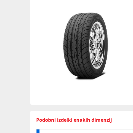
Podobni izdelki enakih dimenzij