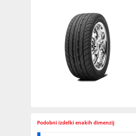
Podobni izdelki enakih dimenzij