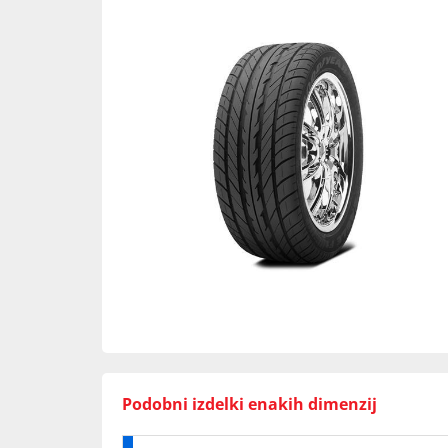
Podobni izdelki enakih dimenzij