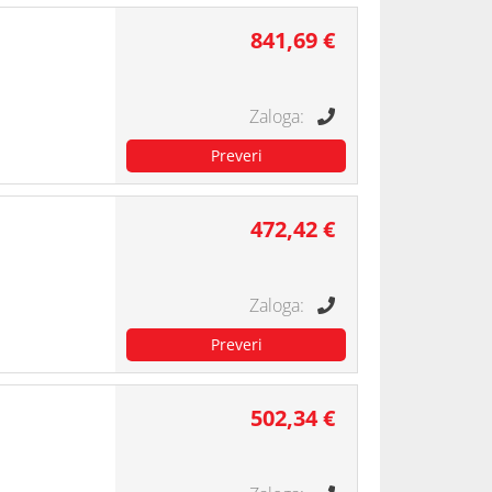
841,69 €
472,42 €
502,34 €