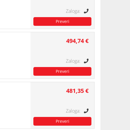
494,74 €
481,35 €