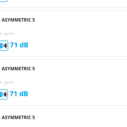
 ASYMMETRIC 5
ke - gume
71
 ASYMMETRIC 5
ke - gume
71
 ASYMMETRIC 5