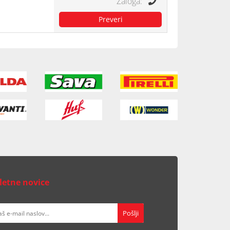
letne novice