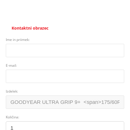
Kontaktni obrazec
Ime in priimek:
E-mail:
Izdelek:
Količina: