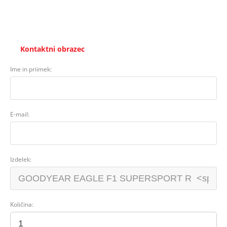
Kontaktni obrazec
Ime in priimek:
E-mail:
Izdelek:
Količina: