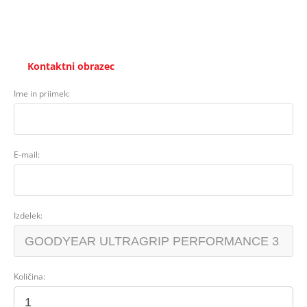
Kontaktni obrazec
Ime in priimek:
E-mail:
Izdelek:
Količina: