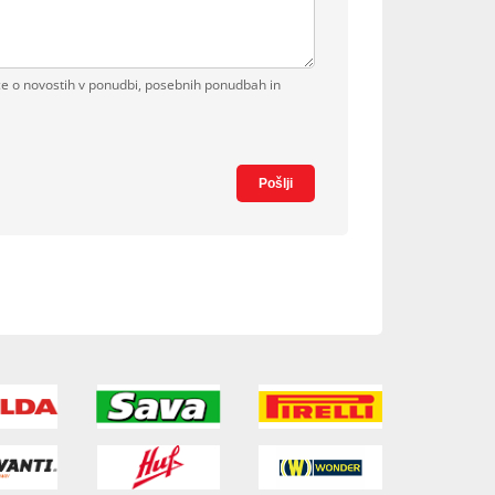
ce o novostih v ponudbi, posebnih ponudbah in