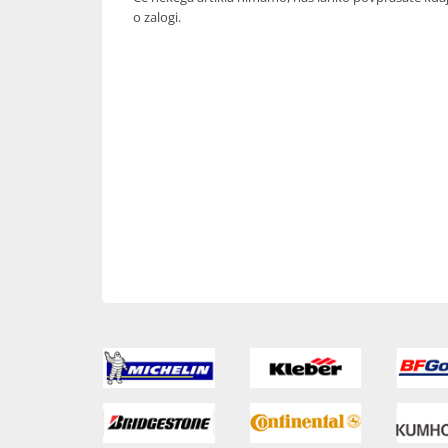
o zalogi.